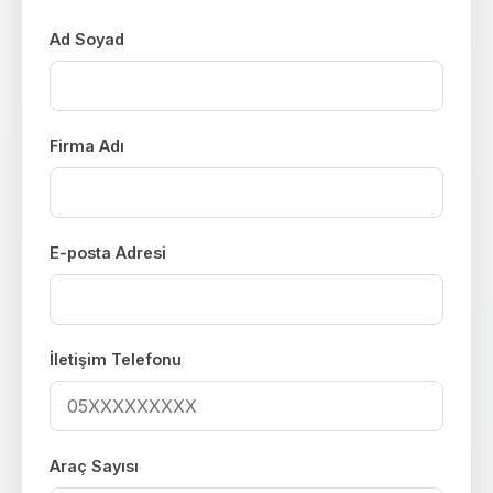
Ad Soyad
Firma Adı
E-posta Adresi
İletişim Telefonu
Araç Sayısı