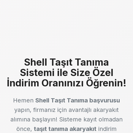
Shell Taşıt Tanıma
Sistemi ile Size Özel
İndirim Oranınızı Öğrenin!
Hemen
Shell Taşıt Tanıma başvurusu
yapın, firmanız için avantajlı akaryakıt
alımına başlayın! Sisteme kayıt olmadan
önce,
taşıt tanıma akaryakıt
indirim